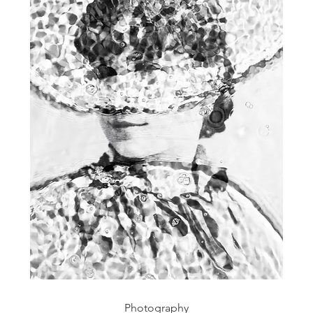
Photography